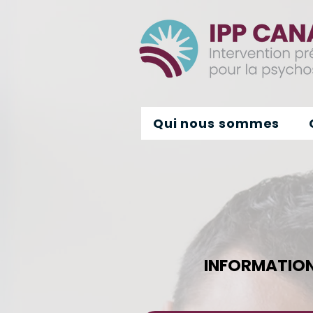
Qui nous sommes
INFORMATION 