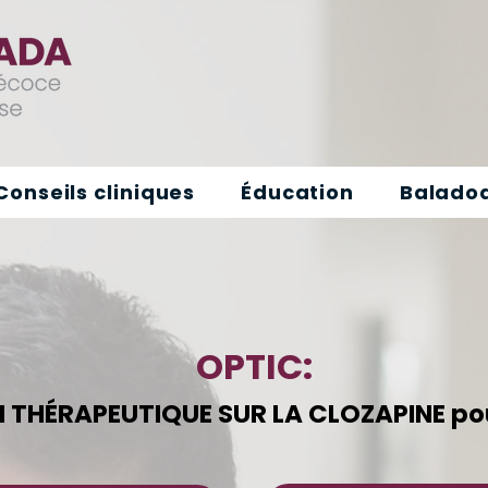
Conseils cliniques
Éducation
Baladod
OPTIC:
THÉRAPEUTIQUE SUR LA CLOZAPINE pou