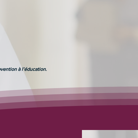
bvention à l’éducation.