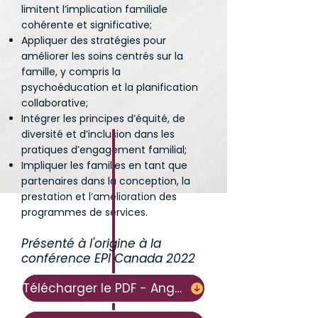
limitent l’implication familiale
cohérente et significative;
Appliquer des stratégies pour
améliorer les soins centrés sur la
famille, y compris la
psychoéducation et la planification
collaborative;
Intégrer les principes d’équité, de
diversité et d’inclusion dans les
pratiques d’engagement familial;
Impliquer les familles en tant que
partenaires dans la conception, la
prestation et l’amélioration des
programmes de services.
Présenté à l'origine à la
conférence EPI Canada 2022
Télécharger le PDF - Anglais