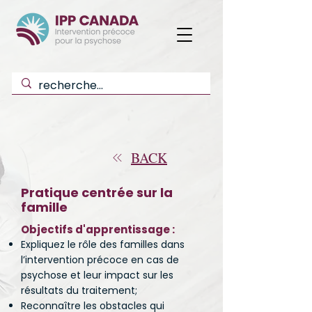
BACK
Pratique centrée sur la
famille
Objectifs d'apprentissage :
Expliquez le rôle des familles dans
l’intervention précoce en cas de
psychose et leur impact sur les
résultats du traitement;
Reconnaître les obstacles qui