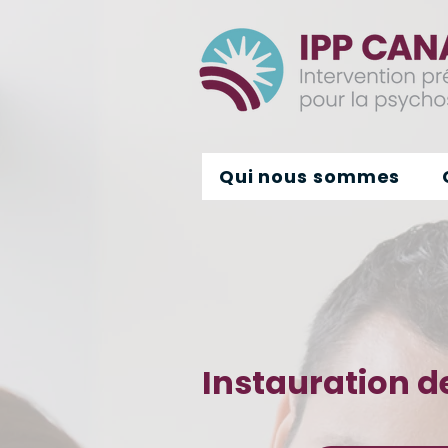
Qui nous sommes
Instauration d